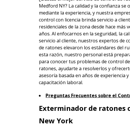
Medford NY? La calidad y la confianza se 
mediante la experiencia, y nuestra empre
control con licencia brinda servicio a clien
residenciales de la zona desde hace más v
años. Al enfocarnos en la seguridad, la cal
servicio al cliente, nuestros expertos de c
de ratones elevaron los estándares del ru
esta razón, nuestro personal está prepa
para conocer tus problemas de control d
ratones, ayudarte a resolverlos y ofrecert
asesoría basada en años de experiencia y
capacitación laboral.
Preguntas Frecuentes sobre el Cont
Exterminador de ratones 
New York